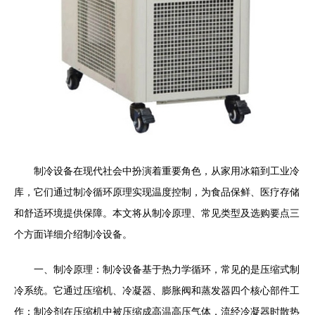
制冷设备在现代社会中扮演着重要角色，从家用冰箱到工业冷
库，它们通过制冷循环原理实现温度控制，为食品保鲜、医疗存储
和舒适环境提供保障。本文将从制冷原理、常见类型及选购要点三
个方面详细介绍制冷设备。
一、制冷原理：制冷设备基于热力学循环，常见的是压缩式制
冷系统。它通过压缩机、冷凝器、膨胀阀和蒸发器四个核心部件工
作：制冷剂在压缩机中被压缩成高温高压气体，流经冷凝器时散热