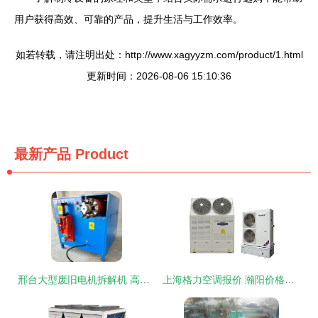
用户获得高效、可靠的产品，提升生活与工作效率。
如若转载，请注明出处：http://www.xagyyzm.com/product/1.html
更新时间：2026-08-06 15:10:36
最新产品
Product
邢台大型废旧电机拆解机 高效环保的空调设备制造利器
上海格力空调报价 瀚阳价格合理性解析与空调设备制造