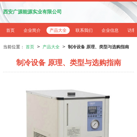
西安广源能源实业有限公司
首页
企业简介
产品大全
联系我们
企业信息
访客
>
>
当前位置：
首页
产品大全
制冷设备 原理、类型与选购指南
制冷设备 原理、类型与选购指南