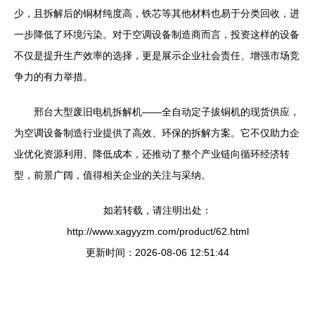
少，且拆解后的铜材纯度高，铁芯等其他材料也易于分类回收，进
一步降低了环境污染。对于空调设备制造商而言，投资这样的设备
不仅是提升生产效率的选择，更是展示企业社会责任、增强市场竞
争力的有力举措。
邢台大型废旧电机拆解机——全自动定子拔铜机的现货供应，
为空调设备制造行业提供了高效、环保的拆解方案。它不仅助力企
业优化资源利用、降低成本，还推动了整个产业链向循环经济转
型，前景广阔，值得相关企业的关注与采纳。
如若转载，请注明出处：
http://www.xagyyzm.com/product/62.html
更新时间：2026-08-06 12:51:44