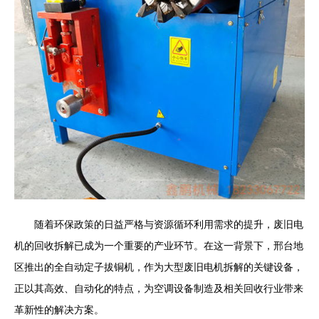
随着环保政策的日益严格与资源循环利用需求的提升，废旧电
机的回收拆解已成为一个重要的产业环节。在这一背景下，邢台地
区推出的全自动定子拔铜机，作为大型废旧电机拆解的关键设备，
正以其高效、自动化的特点，为空调设备制造及相关回收行业带来
革新性的解决方案。