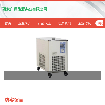
西安广源能源实业有限公司
首页
企业简介
产品大全
联系我们
企业信息
访客
访客留言