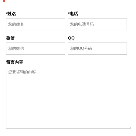
*姓名
*电话
微信
QQ
留言内容